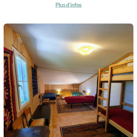
Plus d'infos