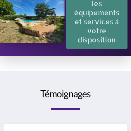
les
équipements
et services à
votre
disposition
Témoignages