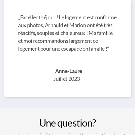
„Excellent séjour ! Le logement est conforme
aux photos, Arnauld et Marion ont été très
réactifs, souples et chaleureux ! Ma famille
et moi recommandons largement ce
logement pour une escapade en famille !”
Anne-Laure
Juillet 2023
Une question?