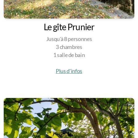
Le gîte Prunier
Jusqu'à 8 personnes
3 chambres
1 salle de bain
Plus d'infos