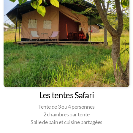
Les tentes Safari
Tente de 3 ou 4 personnes
2 chambres par tente
Salle de bain et cuisine partagées