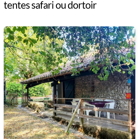
tentes safari ou dortoir