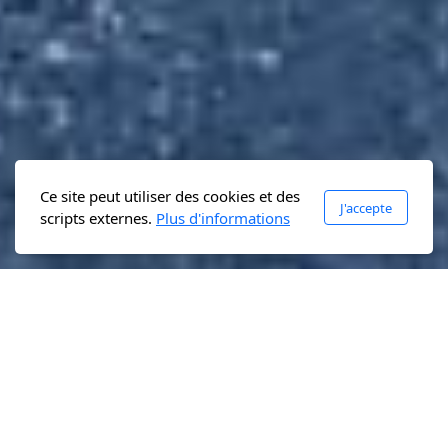
Ce site peut utiliser des cookies et des
J'accepte
scripts externes.
Plus d'informations